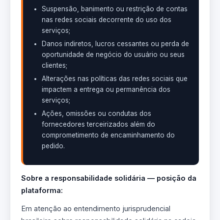
Suspensão, banimento ou restrição de contas
nas redes sociais decorrente do uso dos
serviços;
Danos indiretos, lucros cessantes ou perda de
oportunidade de negócio do usuário ou seus
clientes;
Alterações nas políticas das redes sociais que
impactem a entrega ou permanência dos
serviços;
Ações, omissões ou condutas dos
fornecedores terceirizados além do
comprometimento de encaminhamento do
pedido.
Sobre a responsabilidade solidária — posição da
plataforma:
Em atenção ao entendimento jurisprudencial