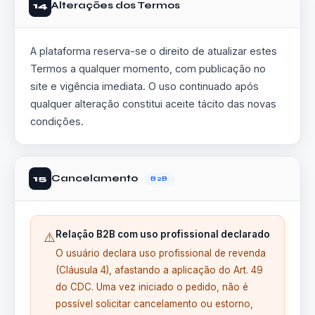
Alterações dos Termos
14
A plataforma reserva-se o direito de atualizar estes
Termos a qualquer momento, com publicação no
site e vigência imediata. O uso continuado após
qualquer alteração constitui aceite tácito das novas
condições.
Cancelamento
15
B2B
Relação B2B com uso profissional declarado
⚠️
O usuário declara uso profissional de revenda
(Cláusula 4), afastando a aplicação do Art. 49
do CDC. Uma vez iniciado o pedido, não é
possível solicitar cancelamento ou estorno,