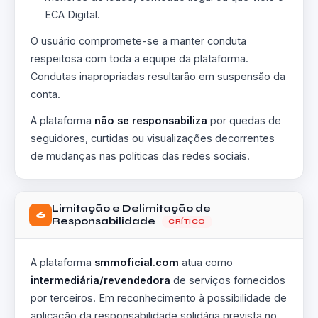
ECA Digital.
O usuário compromete-se a manter conduta
respeitosa com toda a equipe da plataforma.
Condutas inapropriadas resultarão em suspensão da
conta.
A plataforma
não se responsabiliza
por quedas de
seguidores, curtidas ou visualizações decorrentes
de mudanças nas políticas das redes sociais.
Limitação e Delimitação de
6
Responsabilidade
CRÍTICO
A plataforma
smmoficial.com
atua como
intermediária/revendedora
de serviços fornecidos
por terceiros. Em reconhecimento à possibilidade de
aplicação da responsabilidade solidária prevista no