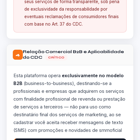
seus serviços de forma transparente, sob pena
de exclusividade da responsabilidade por
eventuais reclamações de consumidores finais
com base no Art. 37 do CDC.
Relação Comercial B2B e Aplicabilidade
4
do CDC
CRÍTICO
Esta plataforma opera
exclusivamente no modelo
B2B
(business-to-business), destinando-se a
profissionais e empresas que adquirem os serviços
com finalidade profissional de revenda ou prestação
de serviços a terceiros — não para uso como
destinatário final dos serviços de marketing, ao se
cadastrar você aceita receber mensagens de texto
(SMS) com promoções e novidades de smmoficial