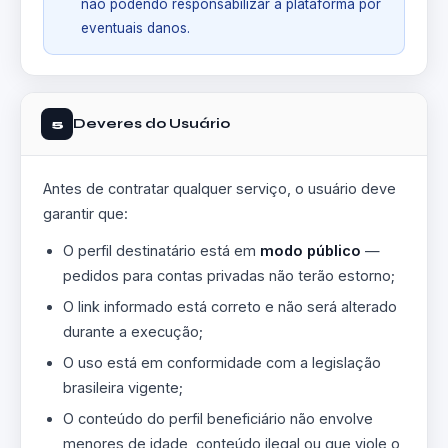
não podendo responsabilizar a plataforma por
eventuais danos.
Deveres do Usuário
5
Antes de contratar qualquer serviço, o usuário deve
garantir que:
O perfil destinatário está em
modo público
—
pedidos para contas privadas não terão estorno;
O link informado está correto e não será alterado
durante a execução;
O uso está em conformidade com a legislação
brasileira vigente;
O conteúdo do perfil beneficiário não envolve
menores de idade, conteúdo ilegal ou que viole o