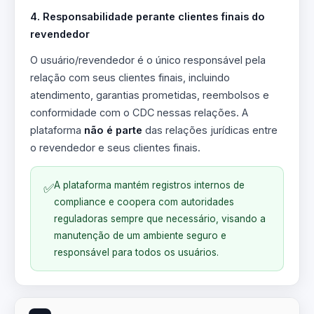
4. Responsabilidade perante clientes finais do
revendedor
O usuário/revendedor é o único responsável pela
relação com seus clientes finais, incluindo
atendimento, garantias prometidas, reembolsos e
conformidade com o CDC nessas relações. A
plataforma
não é parte
das relações jurídicas entre
o revendedor e seus clientes finais.
A plataforma mantém registros internos de
✅
compliance e coopera com autoridades
reguladoras sempre que necessário, visando a
manutenção de um ambiente seguro e
responsável para todos os usuários.