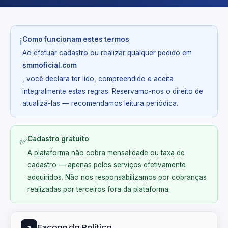
Como funcionam estes termos
ℹ️
Ao efetuar cadastro ou realizar qualquer pedido em
smmoficial.com
, você declara ter lido, compreendido e aceita
integralmente estas regras. Reservamo-nos o direito de
atualizá-las — recomendamos leitura periódica.
Cadastro gratuito
✅
A plataforma não cobra mensalidade ou taxa de
cadastro — apenas pelos serviços efetivamente
adquiridos. Não nos responsabilizamos por cobranças
realizadas por terceiros fora da plataforma.
Escopo da Política
1