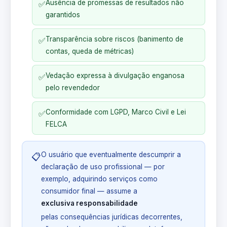
Ausência de promessas de resultados não
✅
garantidos
Transparência sobre riscos (banimento de
✅
contas, queda de métricas)
Vedação expressa à divulgação enganosa
✅
pelo revendedor
Conformidade com LGPD, Marco Civil e Lei
✅
FELCA
O usuário que eventualmente descumprir a
📋
declaração de uso profissional — por
exemplo, adquirindo serviços como
consumidor final — assume a
exclusiva responsabilidade
pelas consequências jurídicas decorrentes,