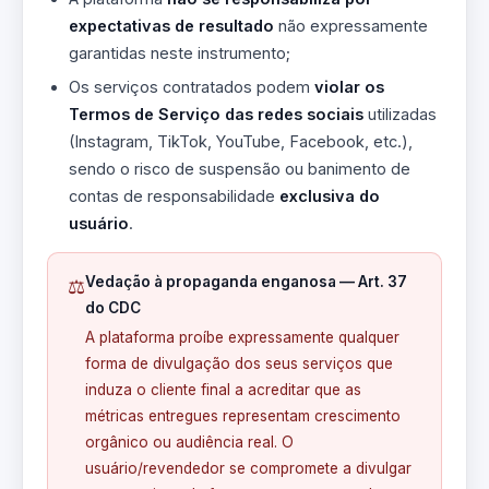
expectativas de resultado
não expressamente
garantidas neste instrumento;
Os serviços contratados podem
violar os
Termos de Serviço das redes sociais
utilizadas
(Instagram, TikTok, YouTube, Facebook, etc.),
sendo o risco de suspensão ou banimento de
contas de responsabilidade
exclusiva do
usuário
.
Vedação à propaganda enganosa — Art. 37
⚖️
do CDC
A plataforma proíbe expressamente qualquer
forma de divulgação dos seus serviços que
induza o cliente final a acreditar que as
métricas entregues representam crescimento
orgânico ou audiência real. O
usuário/revendedor se compromete a divulgar