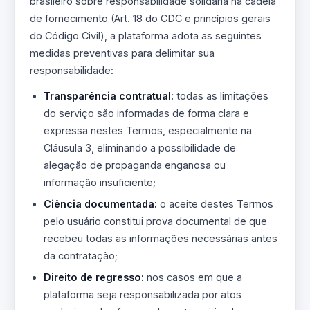
brasileiro sobre responsabilidade solidária na cadeia
de fornecimento (Art. 18 do CDC e princípios gerais
do Código Civil), a plataforma adota as seguintes
medidas preventivas para delimitar sua
responsabilidade:
Transparência contratual:
todas as limitações
do serviço são informadas de forma clara e
expressa nestes Termos, especialmente na
Cláusula 3, eliminando a possibilidade de
alegação de propaganda enganosa ou
informação insuficiente;
Ciência documentada:
o aceite destes Termos
pelo usuário constitui prova documental de que
recebeu todas as informações necessárias antes
da contratação;
Direito de regresso:
nos casos em que a
plataforma seja responsabilizada por atos