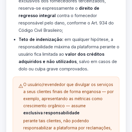
exclusivos dos fornecedores terceirizados,
reserva-se expressamente o
direito de
regresso integral
contra o fornecedor
responsável pelo dano, conforme o Art. 934 do
Código Civil Brasileiro;
Teto de indenização:
em qualquer hipótese, a
responsabilidade máxima da plataforma perante o
usuário fica limitada ao
valor dos créditos
adquiridos e não utilizados
, salvo em casos de
dolo ou culpa grave comprovados.
O usuário/revendedor que divulgar os serviços
⚠️
a seus clientes finais de forma enganosa — por
exemplo, apresentando as métricas como
crescimento orgânico — assume
exclusiva responsabilidade
perante tais clientes, não podendo
responsabilizar a plataforma por reclamações,