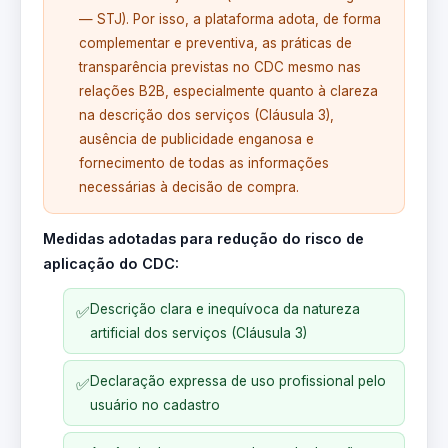
— STJ). Por isso, a plataforma adota, de forma
complementar e preventiva, as práticas de
transparência previstas no CDC mesmo nas
relações B2B, especialmente quanto à clareza
na descrição dos serviços (Cláusula 3),
ausência de publicidade enganosa e
fornecimento de todas as informações
necessárias à decisão de compra.
Medidas adotadas para redução do risco de
aplicação do CDC:
Descrição clara e inequívoca da natureza
✅
artificial dos serviços (Cláusula 3)
Declaração expressa de uso profissional pelo
✅
usuário no cadastro