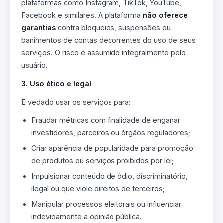
plataformas como Instagram, TikTok, YouTube,
Facebook e similares. A plataforma
não oferece
garantias
contra bloqueios, suspensões ou
banimentos de contas decorrentes do uso de seus
serviços. O risco é assumido integralmente pelo
usuário.
3. Uso ético e legal
É vedado usar os serviços para:
Fraudar métricas com finalidade de enganar
investidores, parceiros ou órgãos reguladores;
Criar aparência de popularidade para promoção
de produtos ou serviços proibidos por lei;
Impulsionar conteúdo de ódio, discriminatório,
ilegal ou que viole direitos de terceiros;
Manipular processos eleitorais ou influenciar
indevidamente a opinião pública.