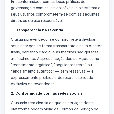
Em conformidade com as boas práticas de
governança e com as leis aplicáveis, a plataforma e
seus usuários comprometem-se com as seguintes
diretrizes de uso responsável:
1. Transparência na revenda
O usuário/revendedor se compromete a divulgar
seus serviços de forma transparente a seus clientes
finais, deixando claro que as métricas são geradas
artificialmente. A apresentação dos serviços como
"crescimento orgânico", "seguidores reais" ou
"engajamento autêntico" — sem ressalvas — é
expressamente proibida e de responsabilidade
exclusiva do revendedor.
2. Conformidade com as redes sociais
O usuário tem ciência de que os serviços desta
plataforma podem violar os Termos de Serviço de