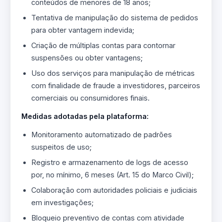
conteúdos de menores de 18 anos;
Tentativa de manipulação do sistema de pedidos
para obter vantagem indevida;
Criação de múltiplas contas para contornar
suspensões ou obter vantagens;
Uso dos serviços para manipulação de métricas
com finalidade de fraude a investidores, parceiros
comerciais ou consumidores finais.
Medidas adotadas pela plataforma:
Monitoramento automatizado de padrões
suspeitos de uso;
Registro e armazenamento de logs de acesso
por, no mínimo, 6 meses (Art. 15 do Marco Civil);
Colaboração com autoridades policiais e judiciais
em investigações;
Bloqueio preventivo de contas com atividade