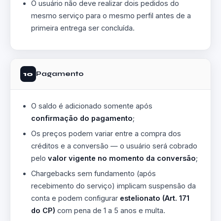
O usuário não deve realizar dois pedidos do
mesmo serviço para o mesmo perfil antes de a
primeira entrega ser concluída.
Pagamento
10
O saldo é adicionado somente após
confirmação do pagamento
;
Os preços podem variar entre a compra dos
créditos e a conversão — o usuário será cobrado
pelo
valor vigente no momento da conversão
;
Chargebacks sem fundamento (após
recebimento do serviço) implicam suspensão da
conta e podem configurar
estelionato (Art. 171
do CP)
com pena de 1 a 5 anos e multa.