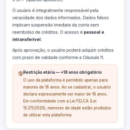
O usuário é integralmente responsável pela
veracidade dos dados informados. Dados falsos
implicam suspensão imediata da conta sem
reembolso de créditos. O acesso é
pessoal e
intransferível
.
Após aprovação, o usuário poderá adquirir créditos
com prazo de validade conforme a Cláusula 11.
Restrição etária — +18 anos obrigatório
🔞
O uso da plataforma é permitido apenas para
maiores de 18 anos. Ao se cadastrar, o usuário
declara expressamente ser maior de 18 anos.
Em conformidade com a Lei FELCA (Lei
15.211/2025), menores de idade estão proibidos
de utilizar esta plataforma.