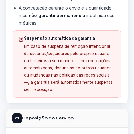
A contratação garante o envio e a quantidade,
mas
não garante permanência
indefinida das
métricas.
Suspensão automática da garantia
🚨
Em caso de suspeita de remoção intencional
de usuários/seguidores pelo próprio usuário
ou terceiros a seu mando — incluindo ações
automatizadas, denúncias de outros usuários
ou mudanças nas políticas das redes sociais
—, a garantia será automaticamente suspensa
sem reposição.
Reposição do Serviço
8