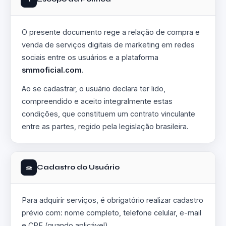
O presente documento rege a relação de compra e
venda de serviços digitais de marketing em redes
sociais entre os usuários e a plataforma
smmoficial.com
.
Ao se cadastrar, o usuário declara ter lido,
compreendido e aceito integralmente estas
condições, que constituem um contrato vinculante
entre as partes, regido pela legislação brasileira.
Cadastro do Usuário
2
Para adquirir serviços, é obrigatório realizar cadastro
prévio com: nome completo, telefone celular, e-mail
e CPF (quando aplicável).