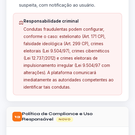
suspeita, com notificação ao usuário.
Responsabilidade criminal
⚖️
Condutas fraudulentas podem configurar,
conforme o caso: estelionato (Art. 171 CP),
falsidade ideológica (Art. 299 CP), crimes
eleitorais (Lei 9.504/97), crimes cibernéticos
(Lei 12.737/2012) e crimes eleitorais de
impulsionamento irregular (Lei 9.504/97 com
alterações). A plataforma comunicará
imediatamente as autoridades competentes ao
identificar tais condutas.
Política de Compliance e Uso
13
Responsável
NOVO