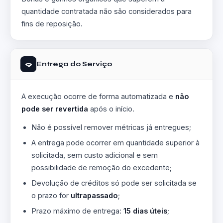
quantidade contratada não são considerados para
fins de reposição.
Entrega do Serviço
9
A execução ocorre de forma automatizada e
não
pode ser revertida
após o início.
Não é possível remover métricas já entregues;
A entrega pode ocorrer em quantidade superior à
solicitada, sem custo adicional e sem
possibilidade de remoção do excedente;
Devolução de créditos só pode ser solicitada se
o prazo for
ultrapassado
;
Prazo máximo de entrega:
15 dias úteis
;